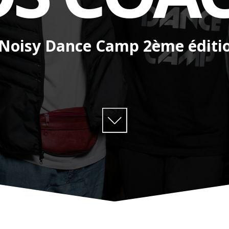
Noisy Dance Camp 2ème éditi