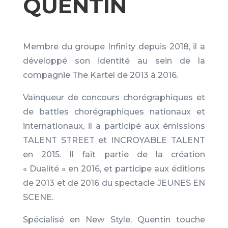
QUENTIN
Membre du groupe Infinity depuis 2018, il a
développé son identité au sein de la
compagnie The Kartel de 2013 à 2016.
Vainqueur de concours chorégraphiques et
de battles chorégraphiques nationaux et
internationaux, il a participé aux émissions
TALENT STREET et INCROYABLE TALENT
en 2015. Il fait partie de la création
« Dualité » en 2016, et participe aux éditions
de 2013 et de 2016 du spectacle JEUNES EN
SCENE.
Spécialisé en New Style, Quentin touche