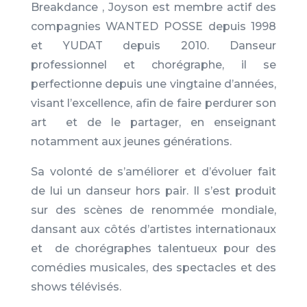
Breakdance , Joyson est membre actif des
compagnies WANTED POSSE depuis 1998
et YUDAT depuis 2010. Danseur
professionnel et chorégraphe, il se
perfectionne depuis une vingtaine d’années,
visant l’excellence, afin de faire perdurer son
art et de le partager, en enseignant
notamment aux jeunes générations.
Sa volonté de s’améliorer et d’évoluer fait
de lui un danseur hors pair. Il s’est produit
sur des scènes de renommée mondiale,
dansant aux côtés d’artistes internationaux
et de chorégraphes talentueux pour des
comédies musicales, des spectacles et des
shows télévisés.