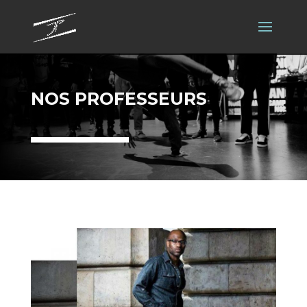
NOS PROFESSEURS