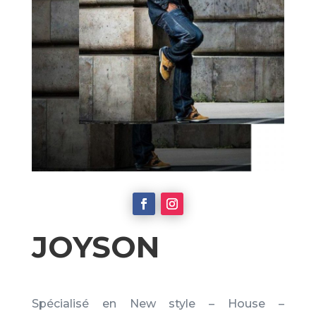
JOYSON
Spécialisé en New style – House –