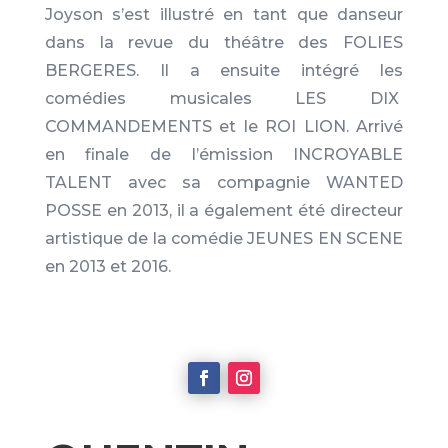
Joyson s’est illustré en tant que danseur
dans la revue du théâtre des FOLIES
BERGERES. Il a ensuite intégré les
comédies musicales LES DIX
COMMANDEMENTS et le ROI LION. Arrivé
en finale de l’émission INCROYABLE
TALENT avec sa compagnie WANTED
POSSE en 2013, il a également été directeur
artistique de la comédie JEUNES EN SCENE
en 2013 et 2016.